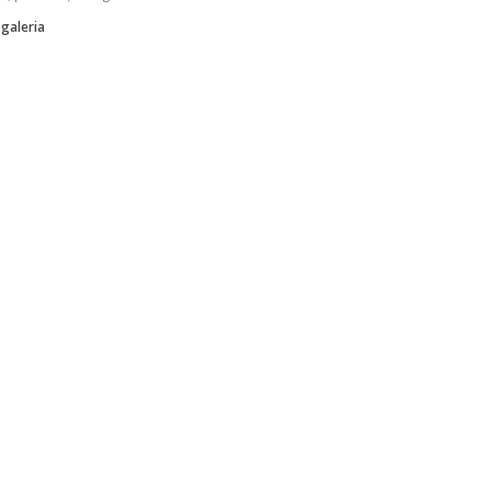
 galeria